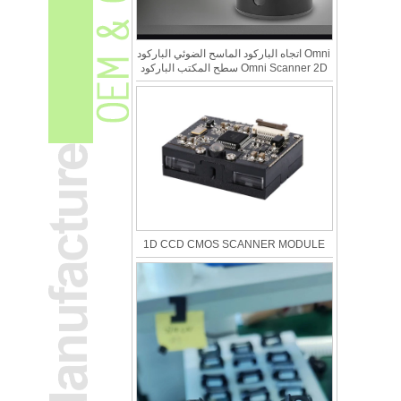
Omni اتجاه الباركود الماسح الضوئي الباركود
Omni Scanner 2D سطح المكتب الباركود
1D CCD CMOS SCANNER MODULE