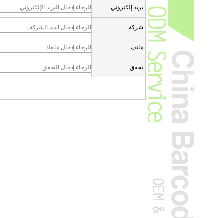
بريد إلكتروني
شركة
هاتف
تحقق