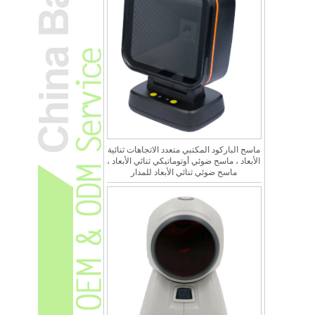
ماسح الباركود المكتبي متعدد الاتجاهات ثنائية
الأبعاد ، ماسح ضوئي أوتوماتيكي ثنائي الأبعاد ،
ماسح ضوئي ثنائي الأبعاد للمدار