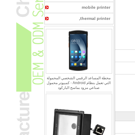
mobile printer
thermal printer,
محطة المساعد الرقمي الشخصي المحمولة
التي تعمل بنظام Android - كمبيوتر محمول
صناعي مزود بماسح الباركود