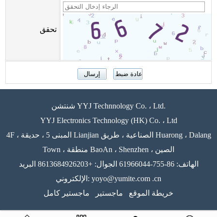
تحقق
شنتشن YYJ Technnology Co. ، Ltd.
YYJ Electronics Technology (HK) Co. ، Ltd
4F ، المبنى 5 ، حديقة Lianjian الصناعية ، طريق Huarong ، Dalang
Town ، منطقة BaoAn ، Shenzhen ، الصين
الهاتف: 86-755-61966044 الجوال: +8613684926203 البريد
الإلكتروني: yoyo@yumite.com .cn
خريطة الموقع
ماجستير
ماجستير كامل