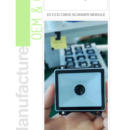
1D CCD CMOS SCANNER MODULE