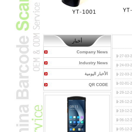
أخبار
Company News
Industry News
الأخبار اليومية
QR CODE