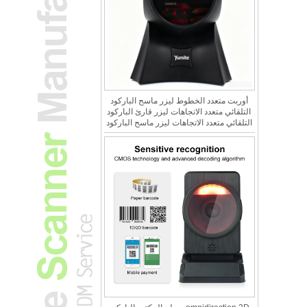
أوربت متعدد الخطوط ليزر ماسح الباركود
التلقائي متعدد الاتجاهات ليزر قارئ الباركود
التلقائي متعدد الاتجاهات ليزر ماسح الباركود