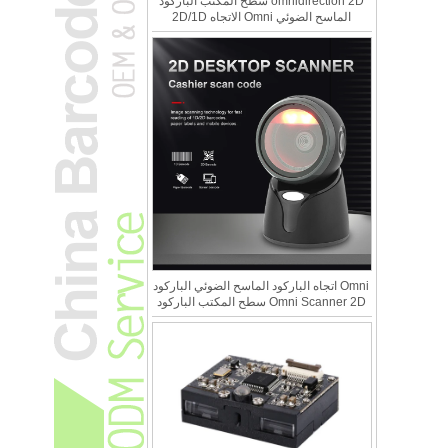
omnidirection 2D سطح المكتب الباركود
الماسح الضوئي Omni الاتجاه 2D/1D
Omni اتجاه الباركود الماسح الضوئي الباركود
Omni Scanner 2D سطح المكتب الباركود