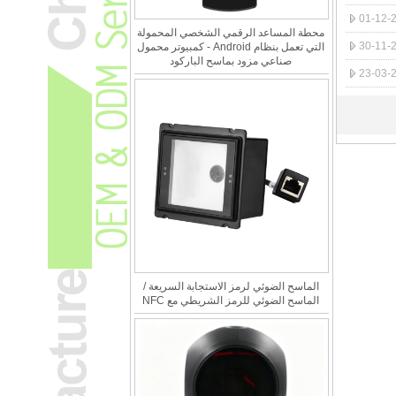
محطة المساعد الرقمي الشخصي المحمولة
التي تعمل بنظام Android - كمبيوتر محمول
صناعي مزود بماسح الباركود
الماسح الضوئي لرمز الاستجابة السريعة /
الماسح الضوئي للرمز الشريطي مع NFC