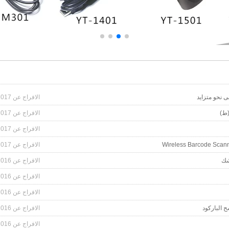
 نحو متزايد
الافراج عن 2017-03-27
(ط)
الافراج عن 2017-03-24
الافراج عن 2017-03-22
Wireless Barcode Scan
الافراج عن 2017-01-02
شك
الافراج عن 2016-12-29
الافراج عن 2016-12-26
الافراج عن 2016-12-19
الافراج عن 2016-12-06
الافراج عن 2016-12-05