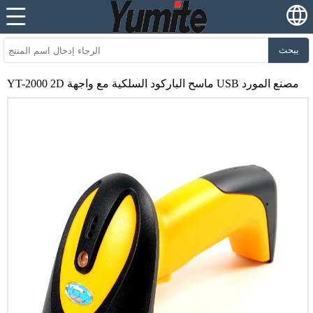
يبحث
YT-2000 2D ماسح الباركود السلكية مع واجهة USB مصنع المورد