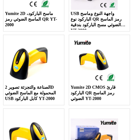
USB واجهة النوع وماسح
Yumite 2D ماسح الباركود،
الباركود نوع QR رمز الماسح
الماسح الضوئي رمز QR YT-
الضوئي مسح الباركود بندقية
2000
YT-2000
Yumite 2D CMOS قارئ
الصناعة والتجزئة تصوير 2D
الباركود QR رمز الماسح
المحمولة مع الماسح الضوئي
الضوئي YT-2000
USB كابل الباركود YT-2000