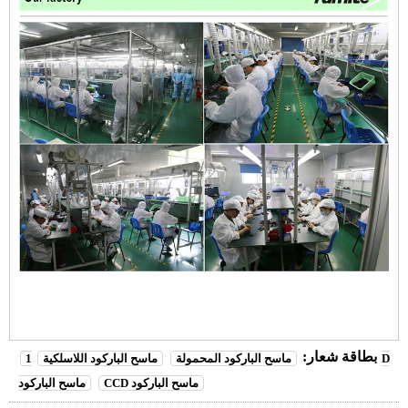
بطاقة شعار:
ماسح الباركود المحمولة
ماسح الباركود اللاسلكية
1D
CCD ماسح الباركود
ماسح الباركود