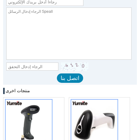
منتجات اخرى