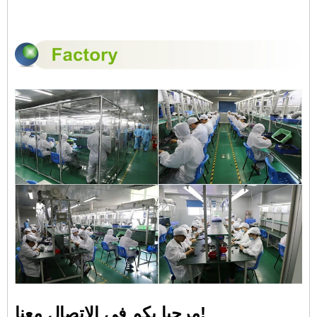
مرحبا بكم في الاتصال معنا!