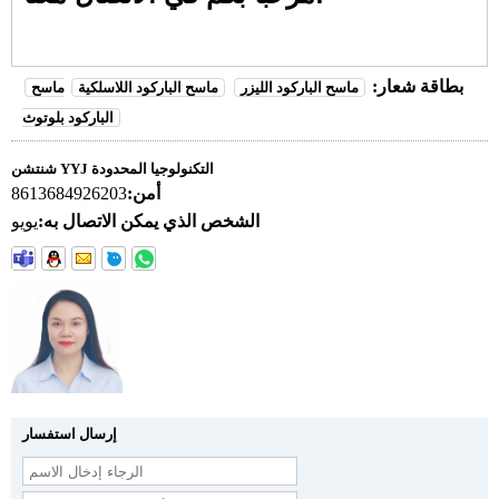
بطاقة شعار:
ماسح الباركود الليزر
ماسح الباركود اللاسلكية
ماسح
الباركود بلوتوث
شنتشن YYJ التكنولوجيا المحدودة
أمن:
8613684926203
الشخص الذي يمكن الاتصال به:
يويو
إرسال استفسار