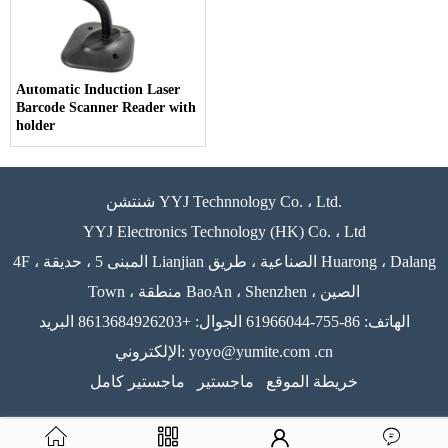
Automatic Induction Laser
Barcode Scanner Reader with
holder
شنتشن YYJ Technnology Co. ، Ltd.
YYJ Electronics Technology (HK) Co. ، Ltd
4F ، المبنى 5 ، حديقة Lianjian الصناعية ، طريق Huarong ، Dalang
Town ، منطقة BaoAn ، Shenzhen ، الصين
الهاتف: 86-755-61966044 الجوال: +8613684926203 البريد
الإلكتروني: yoyo@yumite.com .cn
خريطة الموقع
ماجستير
ماجستير كامل