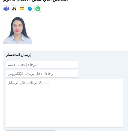
إرسال استفسار