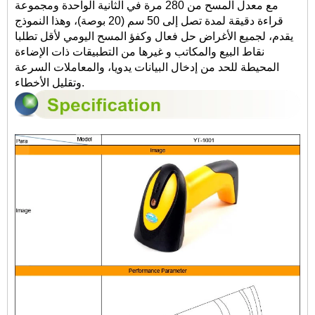
مع معدل المسح من 280 مرة في الثانية الواحدة ومجموعة
قراءة دقيقة لمدة تصل إلى 50 سم (20 بوصة)، وهذا النموذج
يقدم، لجميع الأغراض حل فعال وكفؤ المسح اليومي لأقل تطلبا
نقاط البيع والمكاتب و غيرها من التطبيقات ذات الإضاءة
المحيطة للحد من إدخال البيانات يدويا، والمعاملات السرعة
وتقليل الأخطاء.