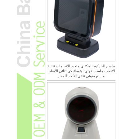
ماسح الباركود المكتبي متعدد الاتجاهات ثنائية
الأبعاد ، ماسح ضوئي أوتوماتيكي ثنائي الأبعاد ،
ماسح ضوئي ثنائي الأبعاد للمدار