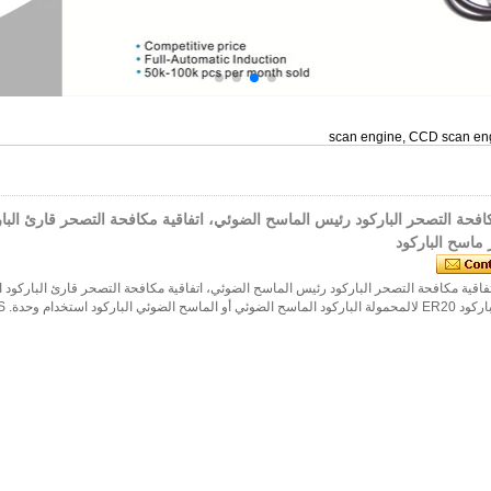
scan engine, CCD scan eng
كافحة التصحر الباركود رئيس الماسح الضوئي، اتفاقية مكافحة التصحر قارئ البار
اسح الباركود
فاقية مكافحة التصحر الباركود رئيس الماسح الضوئي، اتفاقية مكافحة التصحر قارئ الباركود
ح الضوئي الباركود استخدام وحدة. S ...