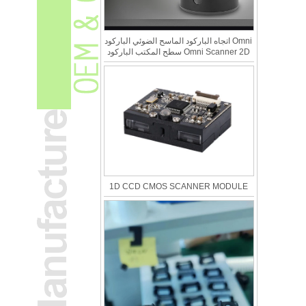
Omni اتجاه الباركود الماسح الضوئي الباركود
Omni Scanner 2D سطح المكتب الباركود
1D CCD CMOS SCANNER MODULE