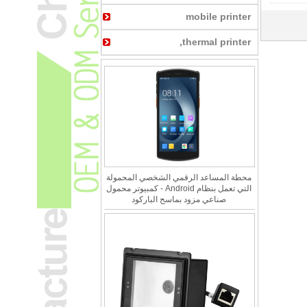
mobile printer
thermal printer,
محطة المساعد الرقمي الشخصي المحمولة
التي تعمل بنظام Android - كمبيوتر محمول
صناعي مزود بماسح الباركود