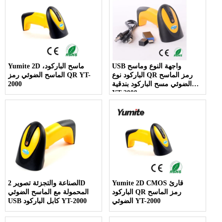
USB واجهة النوع وماسح
Yumite 2D ماسح الباركود،
الباركود نوع QR رمز الماسح
الماسح الضوئي رمز QR YT-
الضوئي مسح الباركود بندقية
2000
YT-2000
Yumite 2D CMOS قارئ
الصناعة والتجزئة تصوير 2D
الباركود QR رمز الماسح
المحمولة مع الماسح الضوئي
الضوئي YT-2000
USB كابل الباركود YT-2000