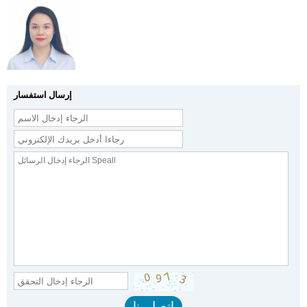
إرسال استفسار