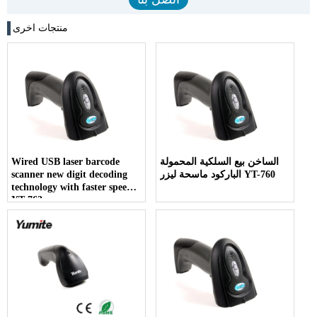
منتجات اخرى
الساخن بيع السلكية المحمولة
Wired USB laser barcode
الباركود ماسحة ليزر YT-760
scanner new digit decoding
technology with faster speed
YT-763