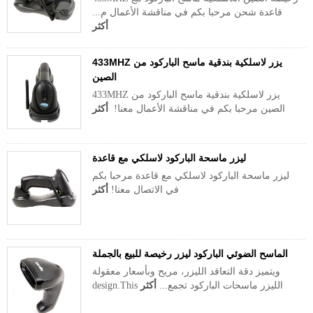
قاعدة شحن مرحبا بكم في مناقشة الأعمال م...
أكثر
433MHZ يزر لاسلكية بندقية ماسح الباركود من
الصين
433MHZ يزر لاسلكية بندقية ماسح الباركود من
الصين مرحبا بكم في مناقشة الأعمال معنا!
أكثر
ليزر ماسحة الباركود لاسلكي مع قاعدة
ليزر ماسحة الباركود لاسلكي مع قاعدة مرحبا بكم
في الاتصال معنا!
أكثر
الماسح الضوئي الباركود ليزر رخيصة للبيع بالجملة
ويتميز دقة التعاقد الليزر، مريح وبأسعار معقولة
design.This الليزر ماسحات الباركود تجمع...
أكثر