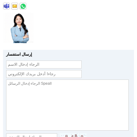
إرسال استفسار